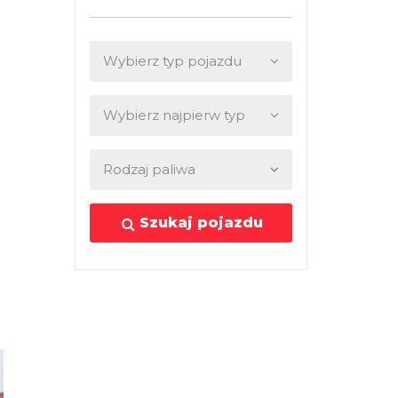
Szukaj pojazdu