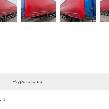
Wyposażenie
ard