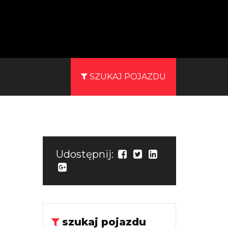
SZUKAJ POJAZDU
Udostępnij:
szukaj pojazdu