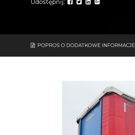
Udostępnij:
POPROŚ O DODATKOWE INFORMACJE