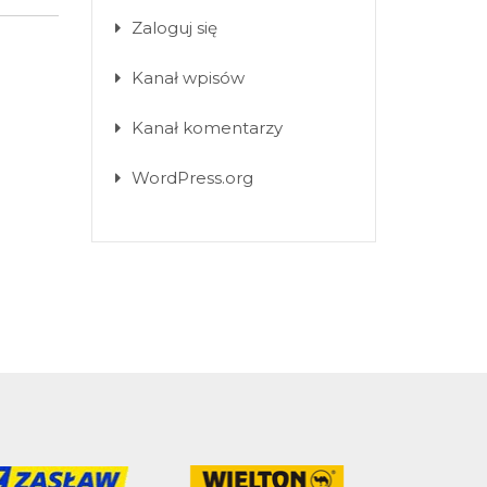
Zaloguj się
Kanał wpisów
Kanał komentarzy
WordPress.org