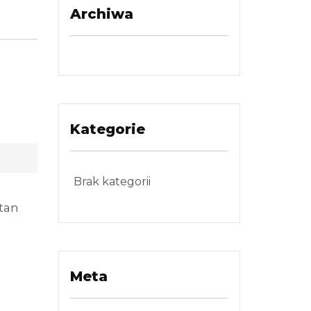
Archiwa
Kategorie
Brak kategorii
tan
Meta