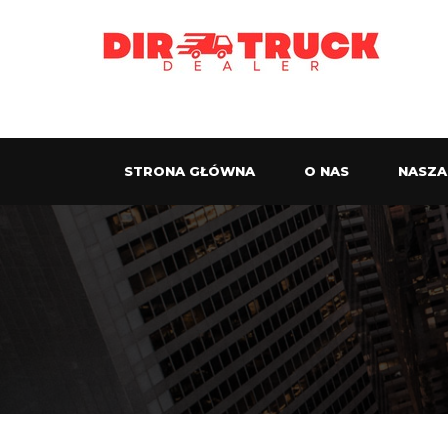
STRONA GŁÓWNA
O NAS
NASZA