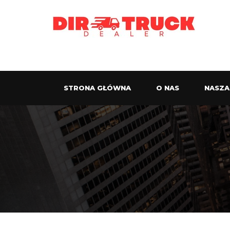
STRONA GŁÓWNA
O NAS
NASZA