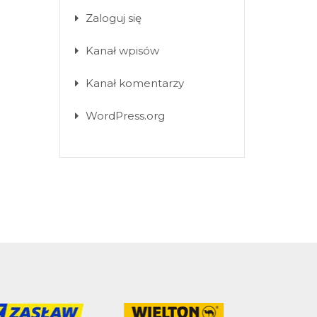
Zaloguj się
Kanał wpisów
Kanał komentarzy
WordPress.org