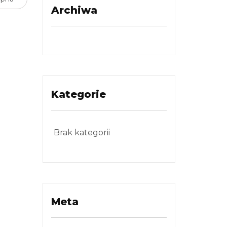
Archiwa
Kategorie
Brak kategorii
Meta