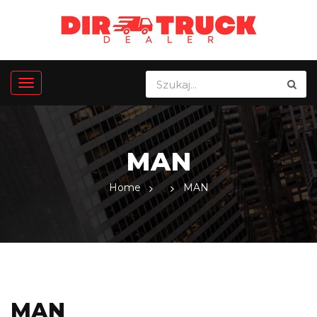
MAN
Home
MAN
MAN