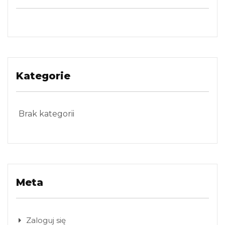
Kategorie
Brak kategorii
Meta
Zaloguj się