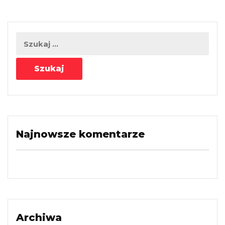
Najnowsze komentarze
Archiwa