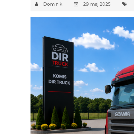
Dominik
29 maj 2025