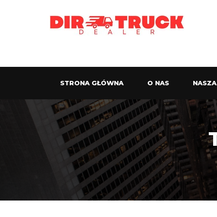
STRONA GŁÓWNA
O NAS
NASZA