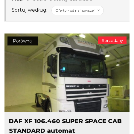
Sortuj według:
Sprzedany
Porównaj
DAF XF 106.460 SUPER SPACE CAB
STANDARD automat