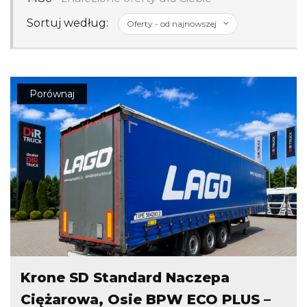
Sortuj według:
Porównaj
Krone SD Standard Naczepa
Ciężarowa, Osie BPW ECO PLUS –