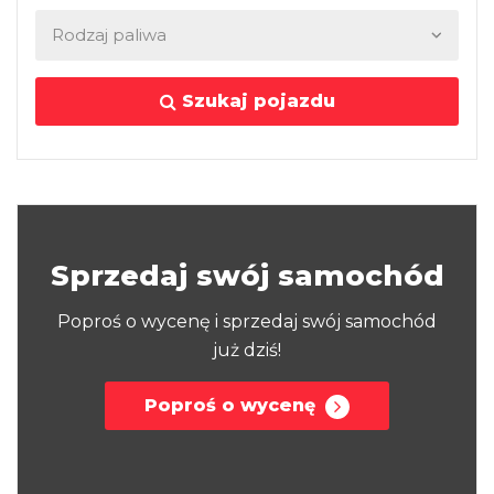
Szukaj pojazdu
Sprzedaj swój samochód
Poproś o wycenę i sprzedaj swój samochód
już dziś!
Poproś o wycenę