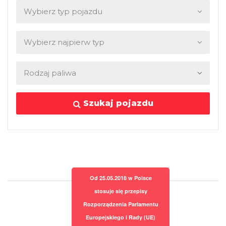
Szukaj pojazdu
Od 25.05.2018 w Polsce
stosuje się przepisy
Rozporządzenia Parlamentu
Europejskiego i Rady (UE)