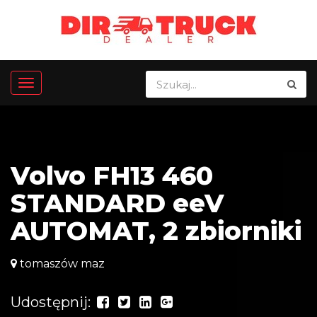
Volvo FH13 460
STANDARD eeV
AUTOMAT, 2 zbiorniki
tomaszów maz
Udostępnij: