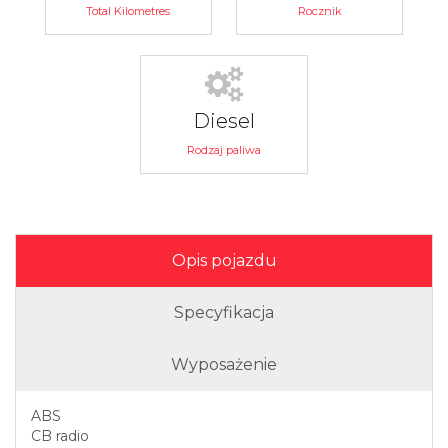
Total Kilometres
Rocznik
Diesel
Rodzaj paliwa
Opis pojazdu
Specyfikacja
Wyposażenie
ABS
CB radio