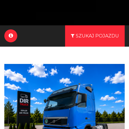
SZUKAJ POJAZDU