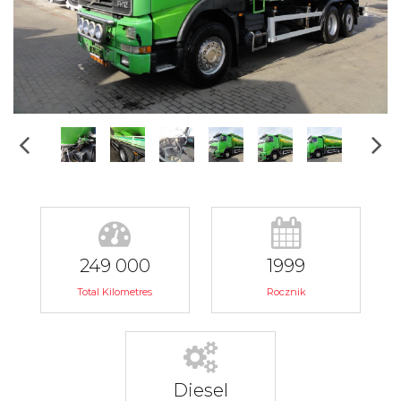
249 000
1999
Total Kilometres
Rocznik
Diesel