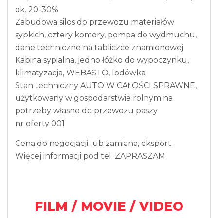
ok. 20-30%
Zabudowa silos do przewozu materiałów
sypkich, cztery komory, pompa do wydmuchu,
dane techniczne na tabliczce znamionowej
Kabina sypialna, jedno łóżko do wypoczynku,
klimatyzacja, WEBASTO, lodówka
Stan techniczny AUTO W CAŁOŚCI SPRAWNE,
użytkowany w gospodarstwie rolnym na
potrzeby własne do przewozu paszy
nr oferty 001
Cena do negocjacji lub zamiana, eksport.
Więcej informacji pod tel. ZAPRASZAM.
FILM / MOVIE / VIDEO