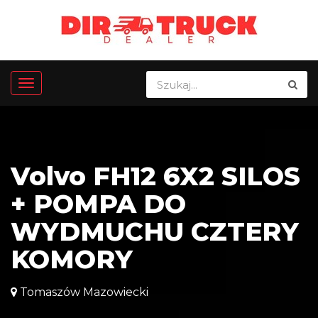
Volvo FH12 6X2 SILOS
+ POMPA DO
WYDMUCHU CZTERY
KOMORY
Tomaszów Mazowiecki