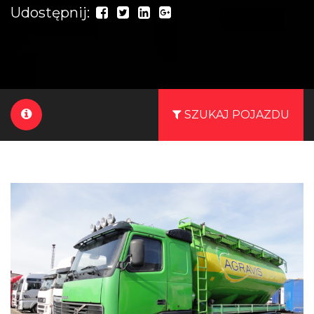
Udostępnij:
SZUKAJ POJAZDU