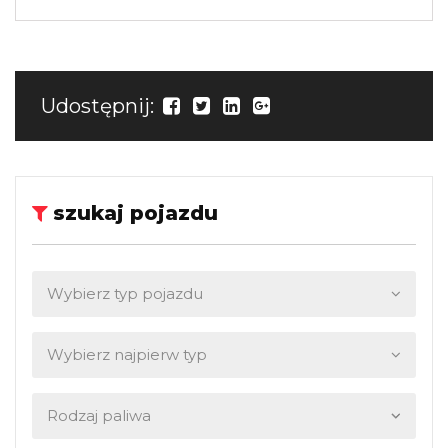
Udostępnij:
szukaj pojazdu