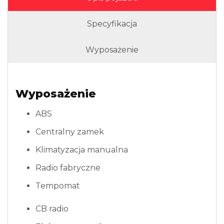
Specyfikacja
Wyposażenie
Wyposażenie
ABS
Centralny zamek
Klimatyzacja manualna
Radio fabryczne
Tempomat
CB radio