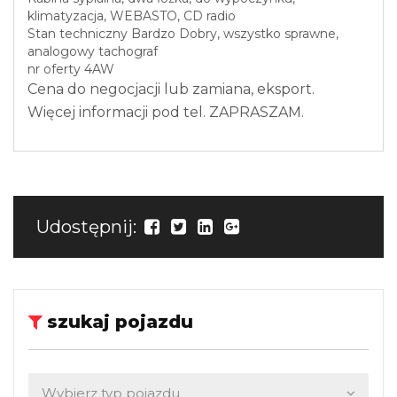
klimatyzacja, WEBASTO, CD radio
Stan techniczny Bardzo Dobry, wszystko sprawne,
analogowy tachograf
nr oferty 4AW
Cena do negocjacji lub zamiana, eksport.
Więcej informacji pod tel. ZAPRASZAM.
Udostępnij:
szukaj pojazdu