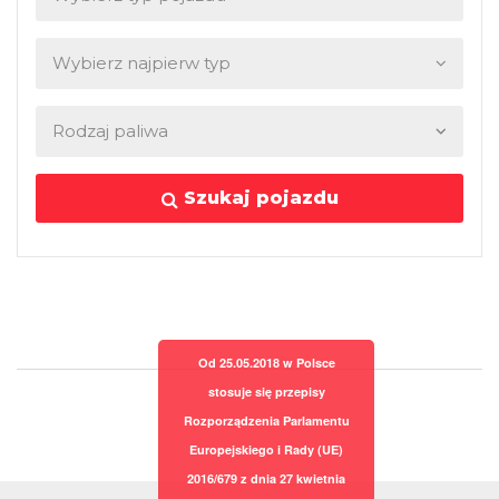
Szukaj pojazdu
Od 25.05.2018 w Polsce
stosuje się przepisy
Rozporządzenia Parlamentu
Europejskiego i Rady (UE)
2016/679 z dnia 27 kwietnia