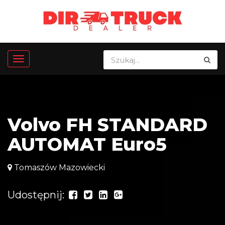
Volvo FH STANDARD
AUTOMAT Euro5
Tomaszów Mazowiecki
Udostępnij: