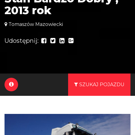
2013 rok
Tomaszów Mazowiecki
Udostępnij:
SZUKAJ POJAZDU