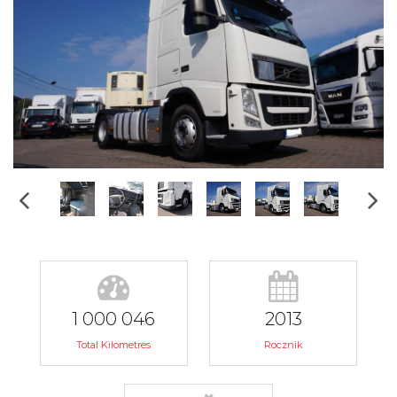
1 000 046
2013
Total Kilometres
Rocznik