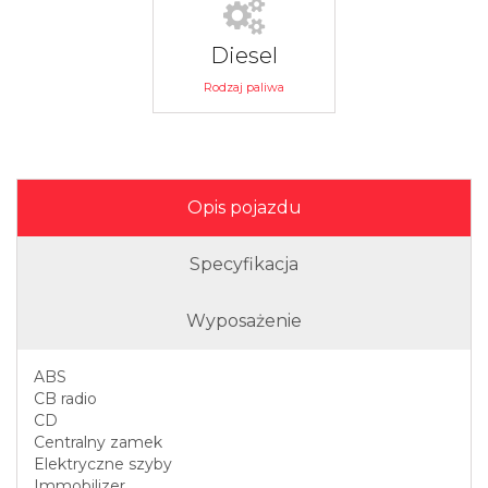
Diesel
Rodzaj paliwa
Opis pojazdu
Specyfikacja
Wyposażenie
ABS
CB radio
CD
Centralny zamek
Elektryczne szyby
Immobilizer