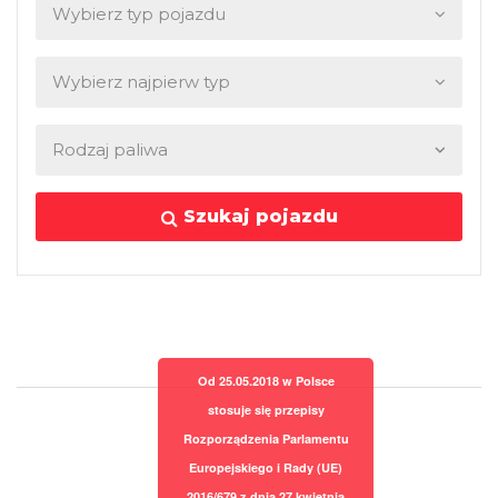
Szukaj pojazdu
Od 25.05.2018 w Polsce
stosuje się przepisy
Rozporządzenia Parlamentu
Europejskiego i Rady (UE)
2016/679 z dnia 27 kwietnia