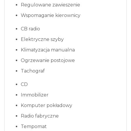
Regulowane zawieszenie
Wspomaganie kierownicy
CB radio
Elektryczne szyby
Klimatyzacja manualna
Ogrzewanie postojowe
Tachograf
CD
Immobilizer
Komputer pokładowy
Radio fabryczne
Tempomat