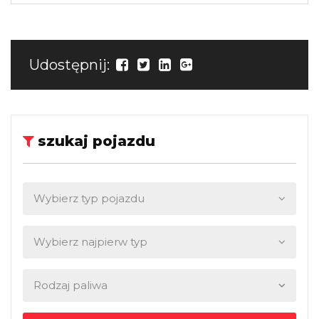
Udostępnij:
szukaj pojazdu