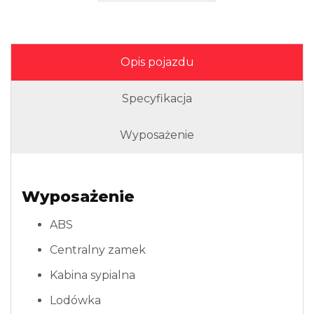
Opis pojazdu
Specyfikacja
Wyposażenie
Wyposażenie
ABS
Centralny zamek
Kabina sypialna
Lodówka