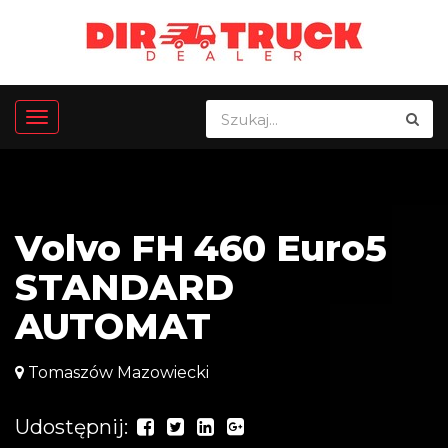
Volvo FH 460 Euro5
STANDARD
AUTOMAT
Tomaszów Mazowiecki
Udostępnij: