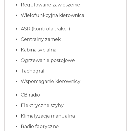
Regulowane zawieszenie
Wielofunkcyjna kierownica
ASR (kontrola trakcji)
Centralny zamek
Kabina sypialna
Ogrzewanie postojowe
Tachograf
Wspomaganie kierownicy
CB radio
Elektryczne szyby
Klimatyzacja manualna
Radio fabryczne