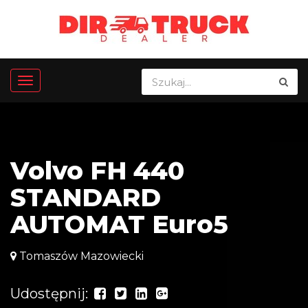
Volvo FH 440
STANDARD
AUTOMAT Euro5
Tomaszów Mazowiecki
Udostępnij: