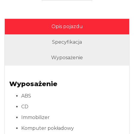
Opis pojazdu
Specyfikacja
Wyposażenie
Wyposażenie
ABS
CD
Immobilizer
Komputer pokładowy