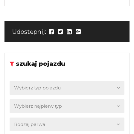
Udostępnij:
szukaj pojazdu