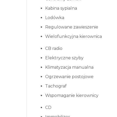
Kabina sypialna
Lodówka
Regulowane zawieszenie
Wielofunkcyjna kierownica
CB radio
Elektryczne szyby
Klimatyzacja manualna
Ogrzewanie postojowe
Tachograf
Wspomaganie kierownicy
CD
Immobilizer