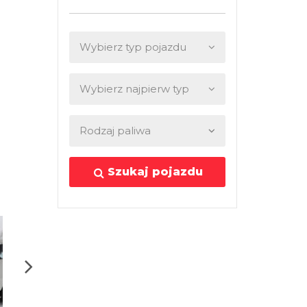
Szukaj pojazdu