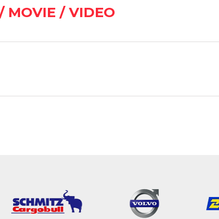
/ MOVIE / VIDEO