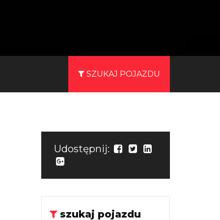
SZUKAJ POJAZDU
Udostępnij:
szukaj pojazdu