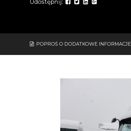
Udostępnij:
POPROŚ O DODATKOWE INFORMACJE