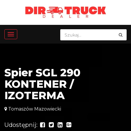
Spier SGL 290
KONTENER /
IZOTERMA
Tomaszów Mazowiecki
Udostępnij: