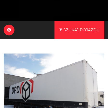
SZUKAJ POJAZDU