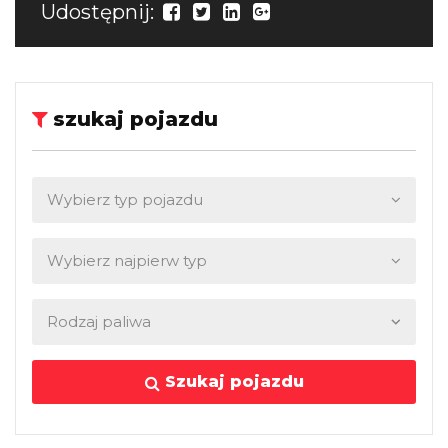
Udostępnij:
szukaj pojazdu
Szukaj pojazdu