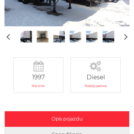
1997
Diesel
Rocznik
Rodzaj paliwa
Opis pojazdu