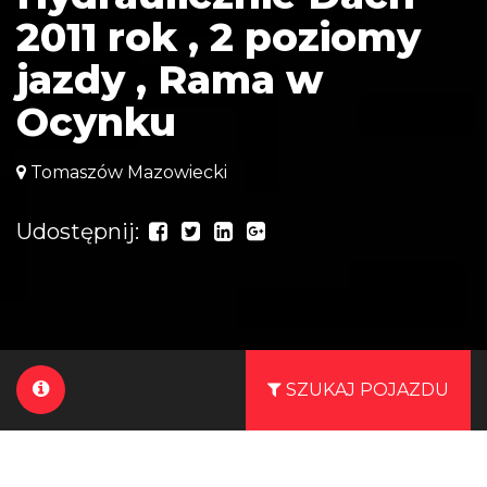
2011 rok , 2 poziomy
jazdy , Rama w
Ocynku
Tomaszów Mazowiecki
Udostępnij:
SZUKAJ POJAZDU