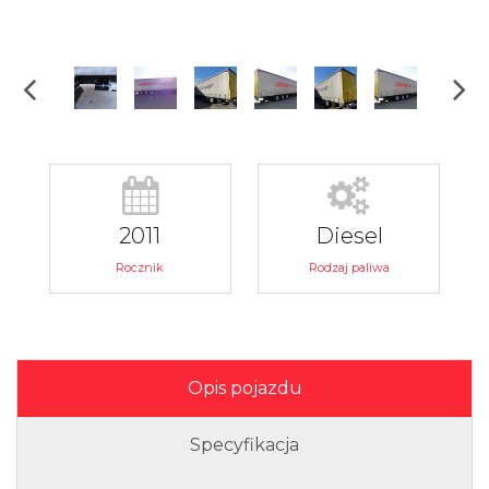
2011
Diesel
Rocznik
Rodzaj paliwa
Opis pojazdu
Specyfikacja