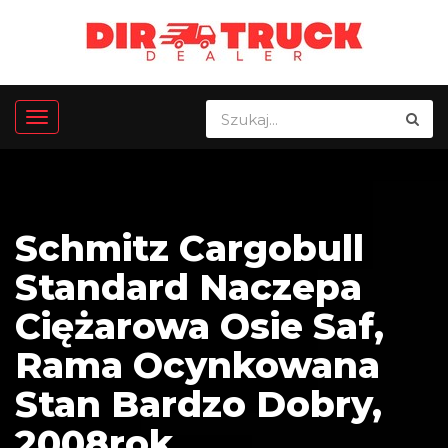
Schmitz Cargobull
Standard Naczepa
Ciężarowa Osie Saf,
Rama Ocynkowana
Stan Bardzo Dobry,
2008rok