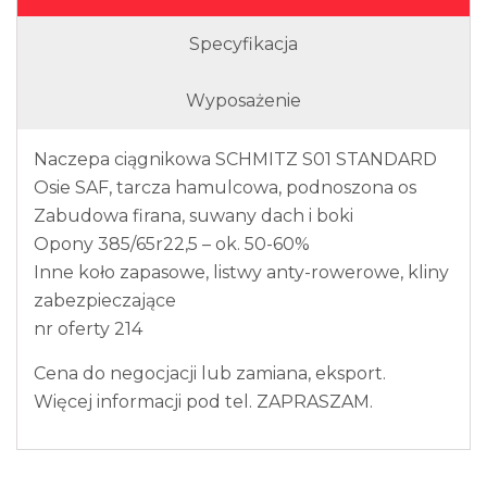
Specyfikacja
Wyposażenie
Naczepa ciągnikowa SCHMITZ S01 STANDARD
Osie SAF, tarcza hamulcowa, podnoszona os
Zabudowa firana, suwany dach i boki
Opony 385/65r22,5 – ok. 50-60%
Inne koło zapasowe, listwy anty-rowerowe, kliny
zabezpieczające
nr oferty 214
Cena do negocjacji lub zamiana, eksport.
Więcej informacji pod tel. ZAPRASZAM.