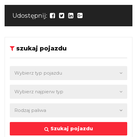
Udostępnij:
szukaj pojazdu
Szukaj pojazdu