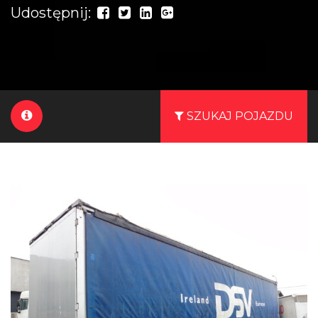
Udostępnij:
SZUKAJ POJAZDU