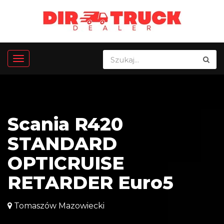
Scania R420
STANDARD
OPTICRUISE
RETARDER Euro5
Tomaszów Mazowiecki