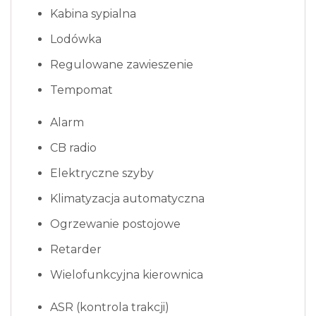
Kabina sypialna
Lodówka
Regulowane zawieszenie
Tempomat
Alarm
CB radio
Elektryczne szyby
Klimatyzacja automatyczna
Ogrzewanie postojowe
Retarder
Wielofunkcyjna kierownica
ASR (kontrola trakcji)