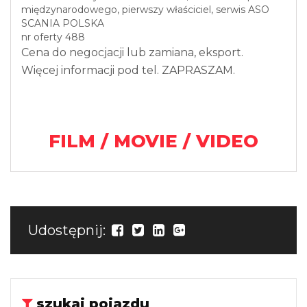
międzynarodowego, pierwszy właściciel, serwis ASO
SCANIA POLSKA
nr oferty 488
Cena do negocjacji lub zamiana, eksport.
Więcej informacji pod tel. ZAPRASZAM.
FILM / MOVIE / VIDEO
Udostępnij:
szukaj pojazdu