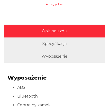
Rodzaj paliwa
Opis pojazdu
Specyfikacja
Wyposażenie
Wyposażenie
ABS
Bluetooth
Centralny zamek