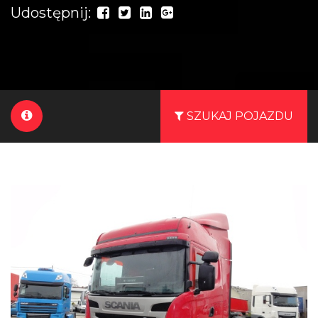
Udostępnij:
SZUKAJ POJAZDU