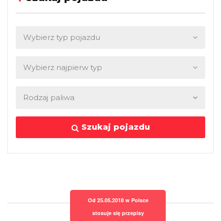
Szukaj pojazdu
Od 25.05.2018 w Polsce
stosuje się przepisy