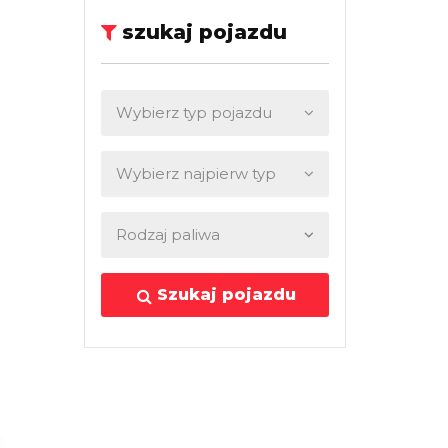
szukaj pojazdu
Szukaj pojazdu