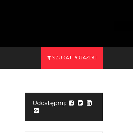
SZUKAJ POJAZDU
Udostępnij: