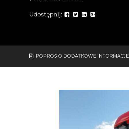
Udostępnij:
POPROŚ O DODATKOWE INFORMACJE