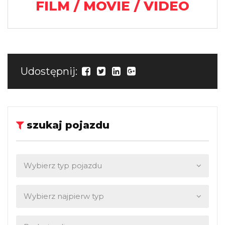
FILM / MOVIE / VIDEO
Udostępnij:
szukaj pojazdu