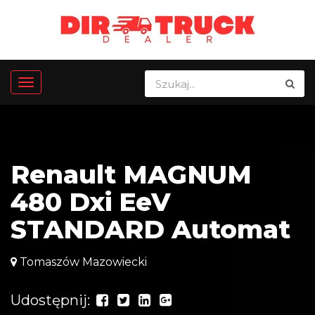
Renault MAGNUM
480 Dxi EeV
STANDARD Automat
Tomaszów Mazowiecki
Udostępnij: