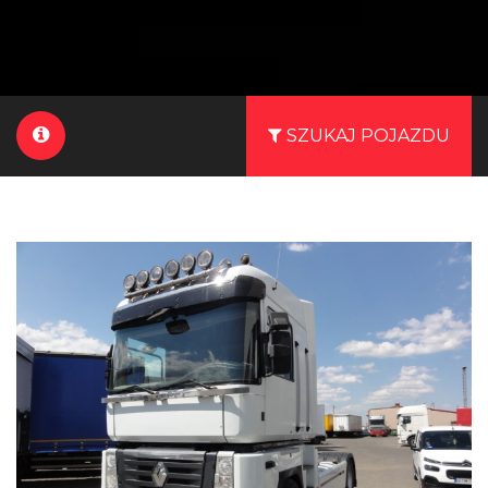
SZUKAJ POJAZDU