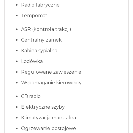
Radio fabryczne
Tempomat
ASR (kontrola trakcji)
Centralny zamek
Kabina sypialna
Lodówka
Regulowane zawieszenie
Wspomaganie kierownicy
CB radio
Elektryczne szyby
Klimatyzacja manualna
Ogrzewanie postojowe