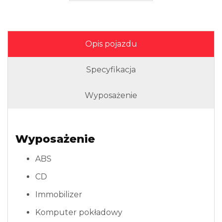
Opis pojazdu
Specyfikacja
Wyposażenie
Wyposażenie
ABS
CD
Immobilizer
Komputer pokładowy