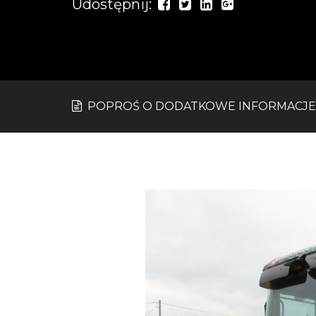
Udostępnij:
POPROŚ O DODATKOWE INFORMACJE