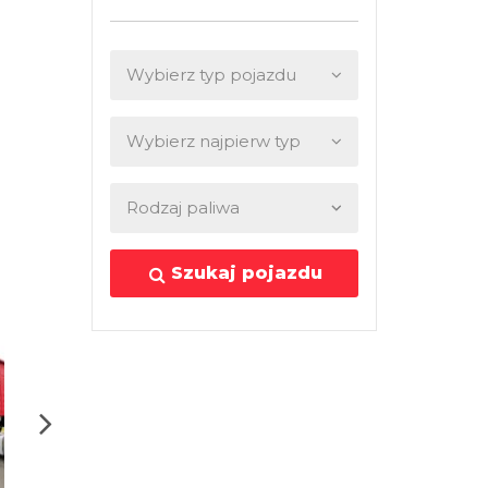
Szukaj pojazdu