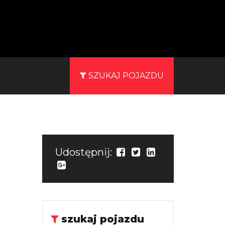
SZUKAJ POJAZDU
Udostępnij:
szukaj pojazdu