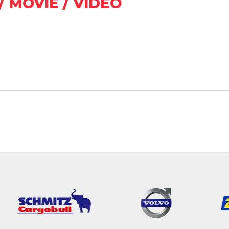
/ MOVIE / VIDEO