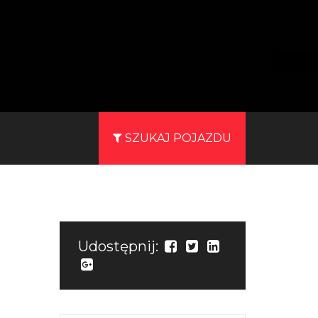
SZUKAJ POJAZDU
Udostępnij: