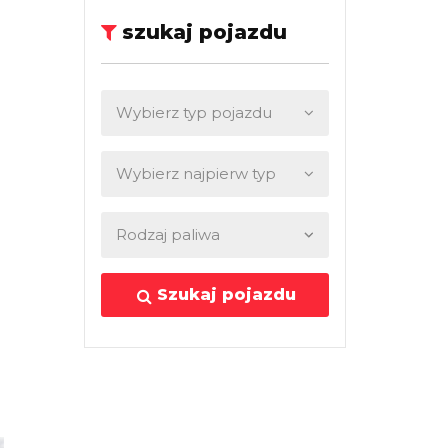
szukaj pojazdu
Szukaj pojazdu