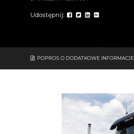
Udostępnij:
POPROŚ O DODATKOWE INFORMACJE