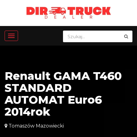
Renault GAMA T460
STANDARD
AUTOMAT Euro6
2014rok
Tomaszów Mazowiecki