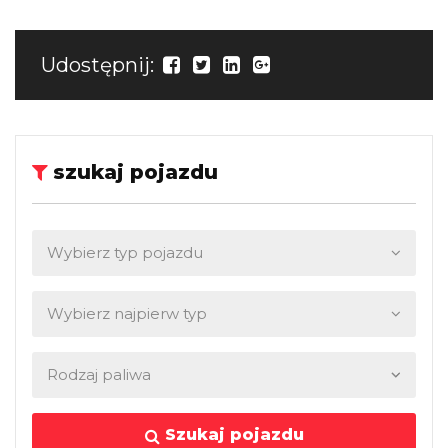
Udostępnij:
szukaj pojazdu
Szukaj pojazdu