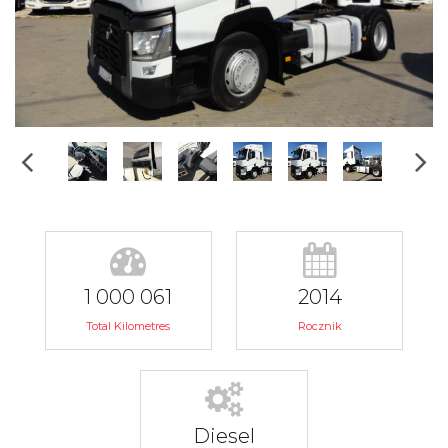
1 000 061
2014
Total Kilometres
Rocznik
Diesel