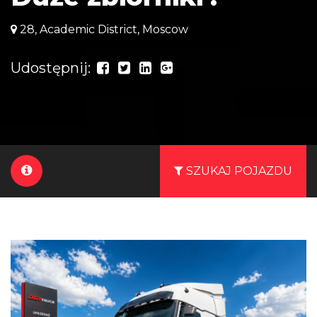
28, Academic District, Moscow
Udostępnij:
SZUKAJ POJAZDU