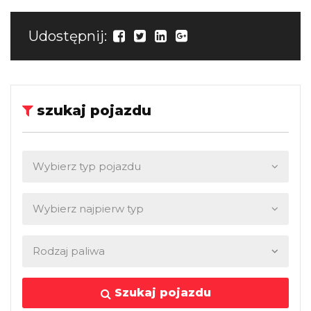
Udostępnij:
szukaj pojazdu
Szukaj pojazdu