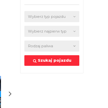
Szukaj pojazdu