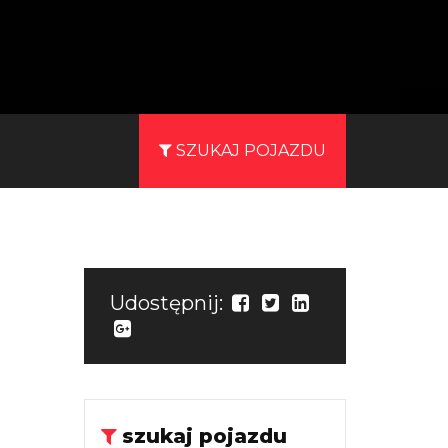
SZUKAJ POJAZDU
Udostępnij:
szukaj pojazdu