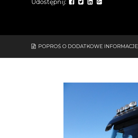
Udostępnij:
POPROŚ O DODATKOWE INFORMACJE