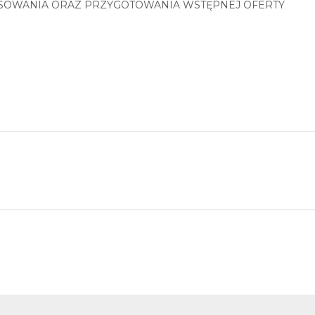
SOWANIA ORAZ PRZYGOTOWANIA WSTĘPNEJ OFERTY