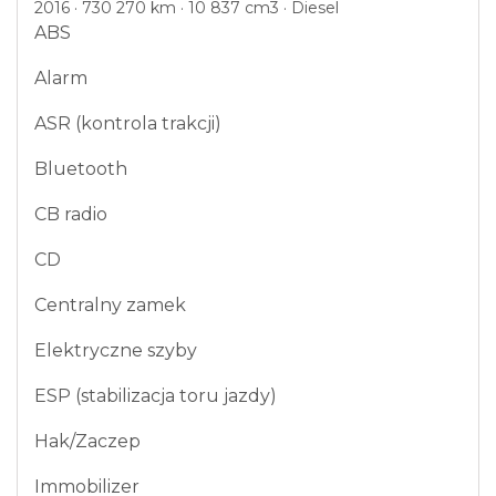
2016 · 730 270 km · 10 837 cm3 · Diesel
ABS
Alarm
ASR (kontrola trakcji)
Bluetooth
CB radio
CD
Centralny zamek
Elektryczne szyby
ESP (stabilizacja toru jazdy)
Hak/Zaczep
Immobilizer