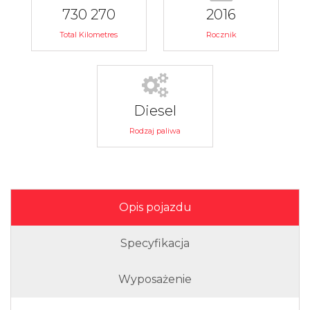
730 270
2016
Total Kilometres
Rocznik
Diesel
Rodzaj paliwa
Opis pojazdu
Specyfikacja
Wyposażenie