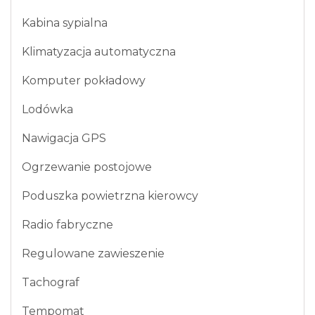
Kabina sypialna
Klimatyzacja automatyczna
Komputer pokładowy
Lodówka
Nawigacja GPS
Ogrzewanie postojowe
Poduszka powietrzna kierowcy
Radio fabryczne
Regulowane zawieszenie
Tachograf
Tempomat