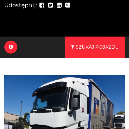
Udostępnij:
SZUKAJ POJAZDU