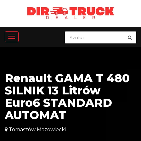
Renault GAMA T 480
SILNIK 13 Litrów
Euro6 STANDARD
AUTOMAT
Tomaszów Mazowiecki