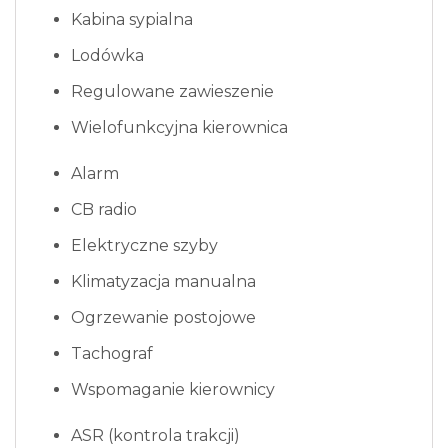
Kabina sypialna
Lodówka
Regulowane zawieszenie
Wielofunkcyjna kierownica
Alarm
CB radio
Elektryczne szyby
Klimatyzacja manualna
Ogrzewanie postojowe
Tachograf
Wspomaganie kierownicy
ASR (kontrola trakcji)