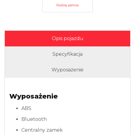
Rodzaj paliwa
Opis pojazdu
Specyfikacja
Wyposażenie
Wyposażenie
ABS
Bluetooth
Centralny zamek