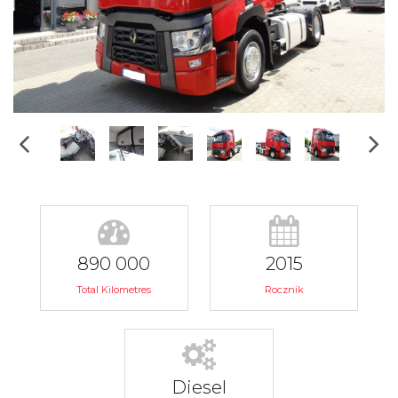
890 000
2015
Total Kilometres
Rocznik
Diesel