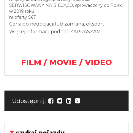
SERWISOWANY NA BIEŻĄCO, sprowadzony do Polski
w 2019 roku
nr oferty S67
Cena do negocjacji lub zamiana, eksport.
Więcej informacji pod tel. ZAPRASZAM.
FILM / MOVIE / VIDEO
Udostępnij:
szukaj pojazdu