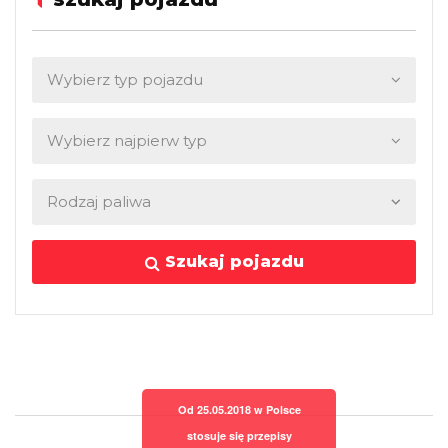
Szukaj pojazdu
Od 25.05.2018 w Polsce
stosuje się przepisy