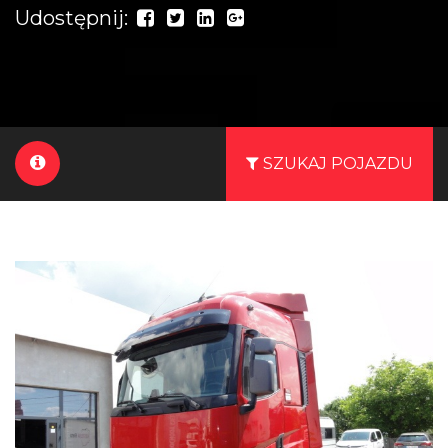
Udostępnij:
SZUKAJ POJAZDU