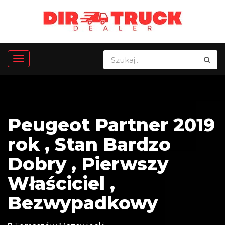
Peugeot Partner 2019
rok , Stan Bardzo
Dobry , Pierwszy
Właściciel ,
Bezwypadkowy