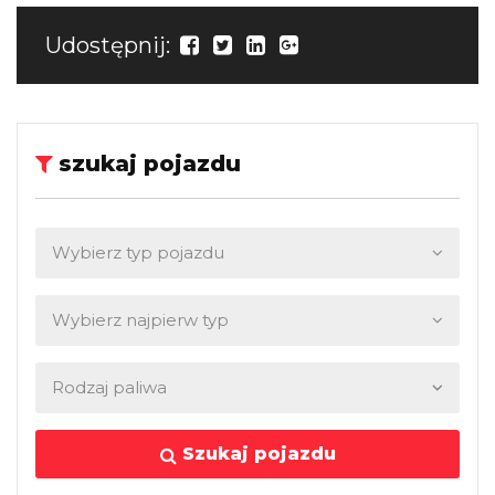
Udostępnij:
szukaj pojazdu
Szukaj pojazdu