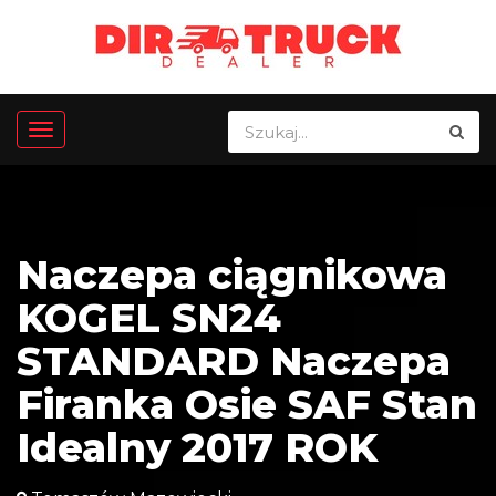
Naczepa ciągnikowa
KOGEL SN24
STANDARD Naczepa
Firanka Osie SAF Stan
Idealny 2017 ROK