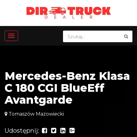
Mercedes-Benz Klasa
C 180 CGI BlueEff
Avantgarde
Tomaszów Mazowiecki
Udostępnij: