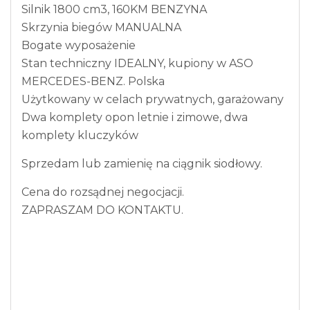
Silnik 1800 cm3, 160KM BENZYNA
Skrzynia biegów MANUALNA
Bogate wyposażenie
Stan techniczny IDEALNY, kupiony w ASO
MERCEDES-BENZ. Polska
Użytkowany w celach prywatnych, garażowany
Dwa komplety opon letnie i zimowe, dwa
komplety kluczyków
Sprzedam lub zamienię na ciągnik siodłowy.
Cena do rozsądnej negocjacji.
ZAPRASZAM DO KONTAKTU.