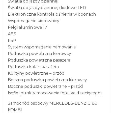
Światła do jazdy dziennej
Światła do jazdy dziennej diodowe LED
Elektroniczna kontrola ciśnienia w oponach
Wspomaganie kierownicy
Felgi aluminiowe 17
ABS
ESP
System wspomagania hamowania
Poduszka powietrzna kierowcy
Poduszka powietrzna pasażera
Poduszka kolan pasażera
Kurtyny powietrzne – przód
Boczna poduszka powietrzna kierowcy
Boczne poduszki powietrzne – przód
Isofix (punkty mocowania fotelika dziecięcego)
Samochód osobowy MERCEDES-BENZ C180
KOMBI