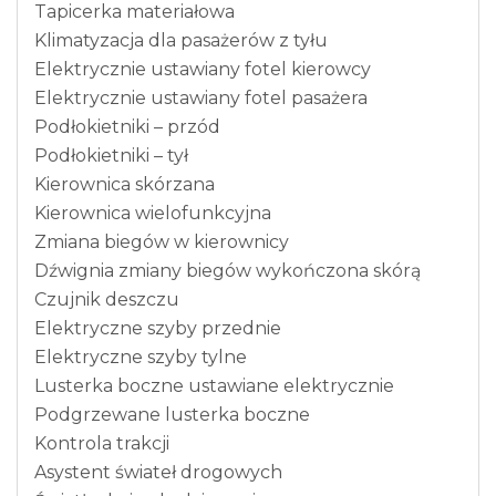
Tapicerka materiałowa
Klimatyzacja dla pasażerów z tyłu
Elektrycznie ustawiany fotel kierowcy
Elektrycznie ustawiany fotel pasażera
Podłokietniki – przód
Podłokietniki – tył
Kierownica skórzana
Kierownica wielofunkcyjna
Zmiana biegów w kierownicy
Dźwignia zmiany biegów wykończona skórą
Czujnik deszczu
Elektryczne szyby przednie
Elektryczne szyby tylne
Lusterka boczne ustawiane elektrycznie
Podgrzewane lusterka boczne
Kontrola trakcji
Asystent świateł drogowych