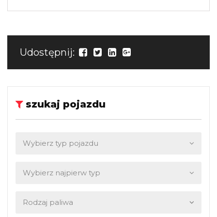
Udostępnij:
szukaj pojazdu