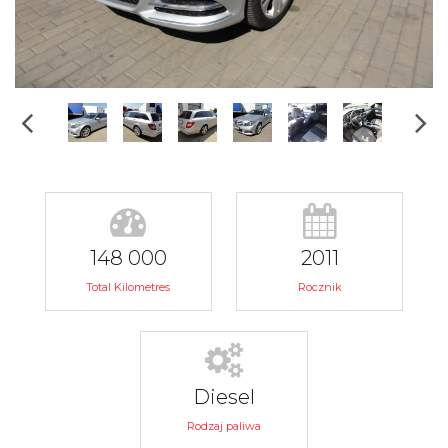
148 000
2011
Total Kilometres
Rocznik
Diesel
Rodzaj paliwa