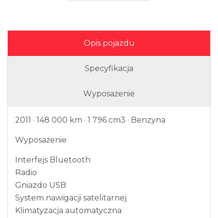
Opis pojazdu
Specyfikacja
Wyposażenie
2011 · 148 000 km · 1 796 cm3 · Benzyna
Wyposażenie
Interfejs Bluetooth
Radio
Gniazdo USB
System nawigacji satelitarnej
Klimatyzacja automatyczna