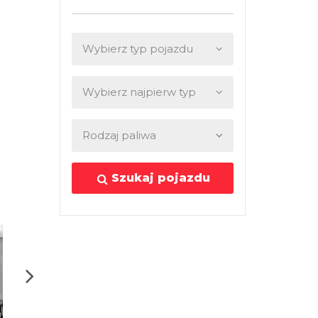
Szukaj pojazdu