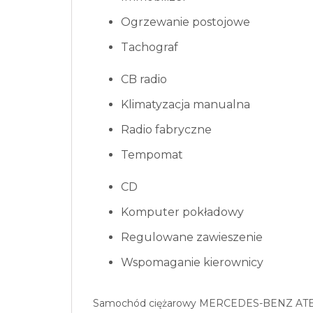
Ogrzewanie postojowe
Tachograf
CB radio
Klimatyzacja manualna
Radio fabryczne
Tempomat
CD
Komputer pokładowy
Regulowane zawieszenie
Wspomaganie kierownicy
Samochód ciężarowy MERCEDES-BENZ AT