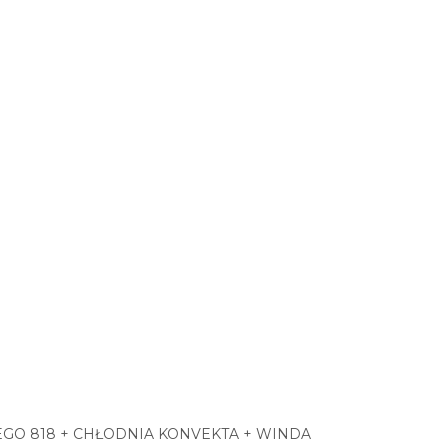
EGO 818 + CHŁODNIA KONVEKTA + WINDA