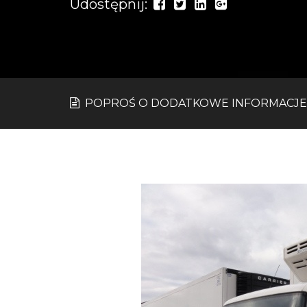
Udostępnij:
POPROŚ O DODATKOWE INFORMACJE