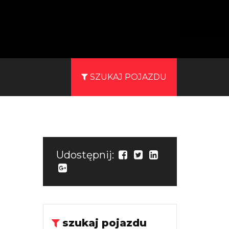
SZUKAJ POJAZDU
Udostępnij:
szukaj pojazdu