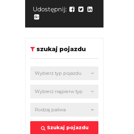
Udostępnij:
szukaj pojazdu
Szukaj pojazdu