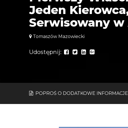
Jeden Kierowca,
Serwisowany w
Tomaszów Mazowiecki
Udostępnij:
POPROŚ O DODATKOWE INFORMACJE