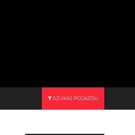
SZUKAJ POJAZDU