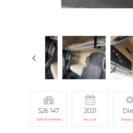
526 147
2021
Die
Total Kilometres
Rocznik
Rodzaj 