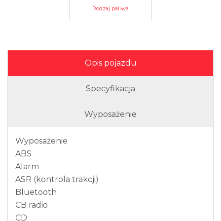
Rodzaj paliwa
Opis pojazdu
Specyfikacja
Wyposażenie
Wyposażenie
ABS
Alarm
ASR (kontrola trakcji)
Bluetooth
CB radio
CD