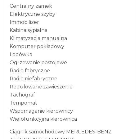
Centralny zamek
Elektryczne szyby
Immobilizer
Kabina sypialna
Klimatyzacja manualna
Komputer pokładowy
Lodówka
Ogrzewanie postojowe
Radio fabryczne
Radio niefabryczne
Regulowane zawieszenie
Tachograf
Tempomat
Wspomaganie kierownicy
Wielofunkcyjna kierownica
Ciągnik samochodowy MERCEDES-BENZ