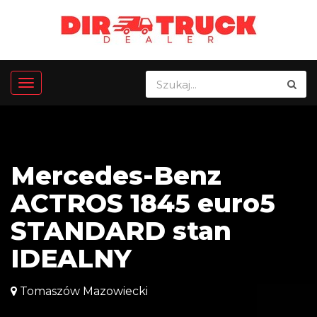
Mercedes-Benz
ACTROS 1845 euro5
STANDARD stan
IDEALNY
Tomaszów Mazowiecki