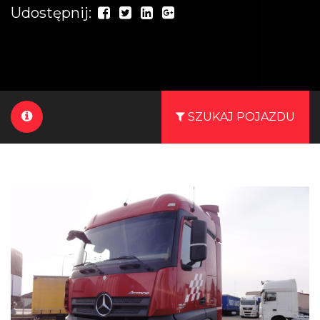
Udostępnij:
SZUKAJ POJAZDU