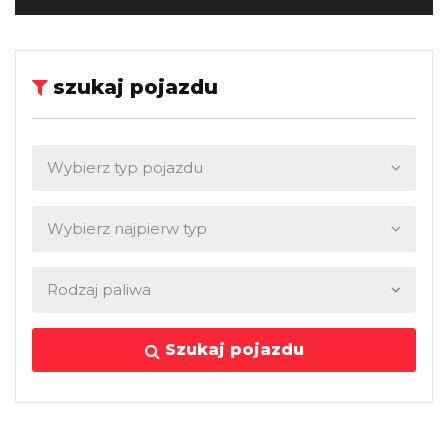
szukaj pojazdu
Szukaj pojazdu