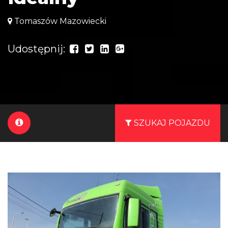
Tomaszów Mazowiecki
Udostępnij:
SZUKAJ POJAZDU