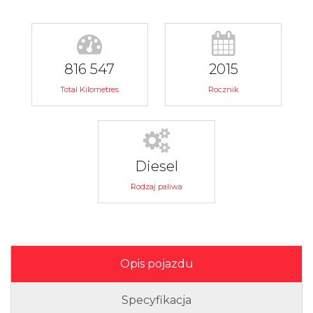
816 547
2015
Total Kilometres
Rocznik
Diesel
Rodzaj paliwa
Opis pojazdu
Specyfikacja