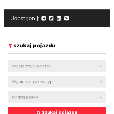
Udostępnij:
szukaj pojazdu
Szukaj pojazdu