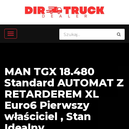
MAN TGX 18.480
Standard AUTOMAT Z
RETARDEREM XL
Euro6 Pierwszy
właściciel , Stan
Idealny