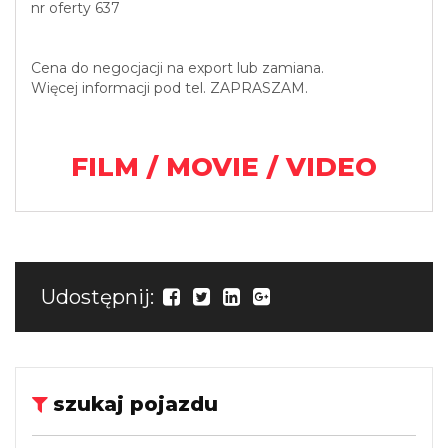
nr oferty 637
Cena do negocjacji na export lub zamiana.
Więcej informacji pod tel. ZAPRASZAM.
FILM / MOVIE / VIDEO
Udostępnij:
szukaj pojazdu