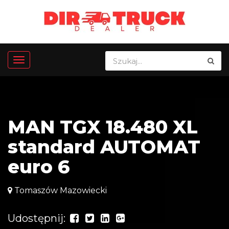
MAN TGX 18.480 XL
standard AUTOMAT
euro 6
Tomaszów Mazowiecki
Udostępnij: