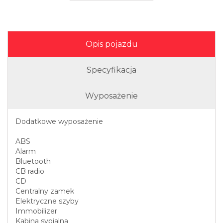
Opis pojazdu
Specyfikacja
Wyposażenie
Dodatkowe wyposażenie
ABS
Alarm
Bluetooth
CB radio
CD
Centralny zamek
Elektryczne szyby
Immobilizer
Kabina sypialna