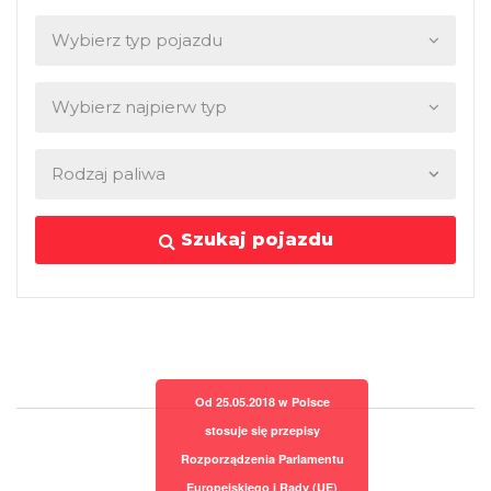
Szukaj pojazdu
Od 25.05.2018 w Polsce
stosuje się przepisy
Rozporządzenia Parlamentu
Europejskiego i Rady (UE)