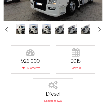
926 000
2015
Total Kilometres
Rocznik
Diesel
Rodzaj paliwa