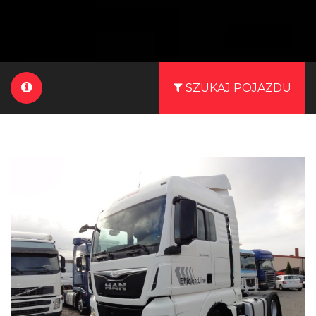
SZUKAJ POJAZDU