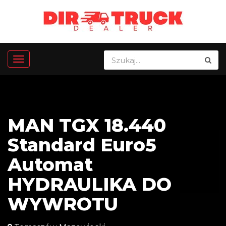
MAN TGX 18.440
Standard Euro5
Automat
HYDRAULIKA DO
WYWROTU