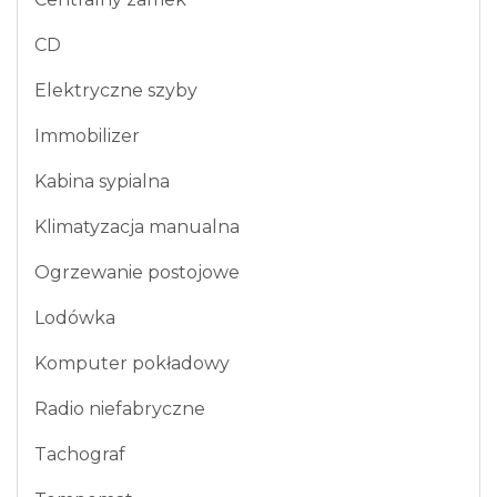
CD
Elektryczne szyby
Immobilizer
Kabina sypialna
Klimatyzacja manualna
Ogrzewanie postojowe
Lodówka
Komputer pokładowy
Radio niefabryczne
Tachograf