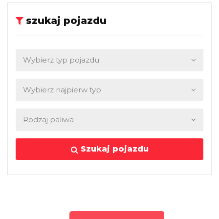
szukaj pojazdu
Szukaj pojazdu