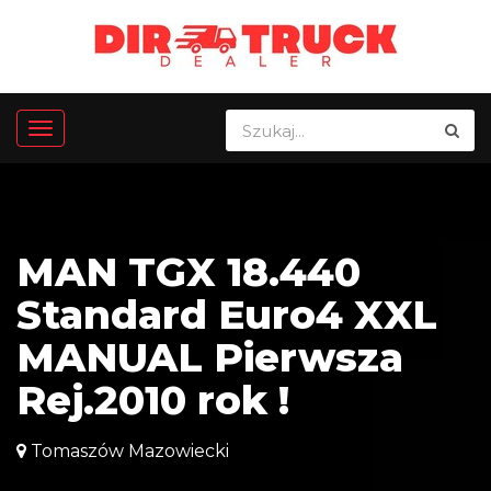
MAN TGX 18.440
Standard Euro4 XXL
MANUAL Pierwsza
Rej.2010 rok !
Tomaszów Mazowiecki