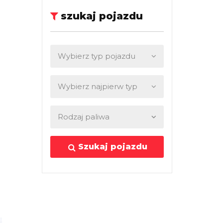
szukaj pojazdu
Szukaj pojazdu