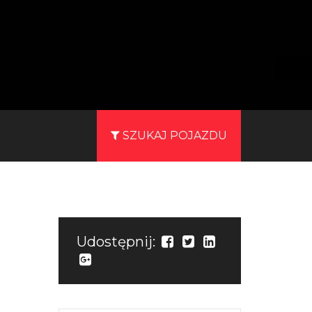
SZUKAJ POJAZDU
Udostępnij: