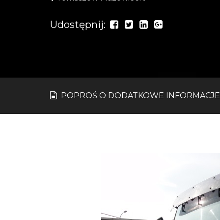
Udostępnij:
POPROŚ O DODATKOWE INFORMACJE