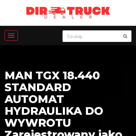
MAN TGX 18.440
STANDARD
AUTOMAT
HYDRAULIKA DO
WYWROTU
Zarejestrowany jako