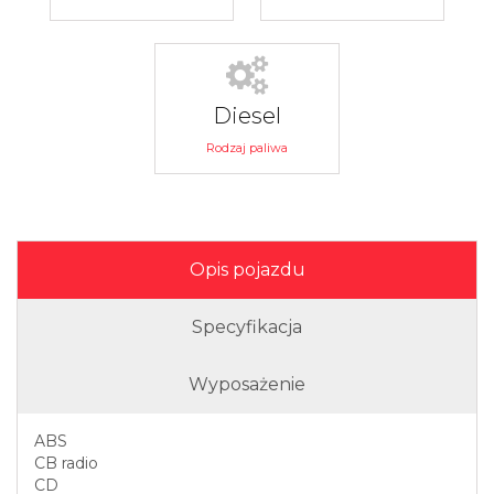
Diesel
Rodzaj paliwa
Opis pojazdu
Specyfikacja
Wyposażenie
ABS
CB radio
CD