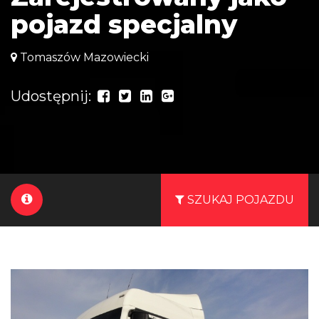
pojazd specjalny
Tomaszów Mazowiecki
Udostępnij:
SZUKAJ POJAZDU