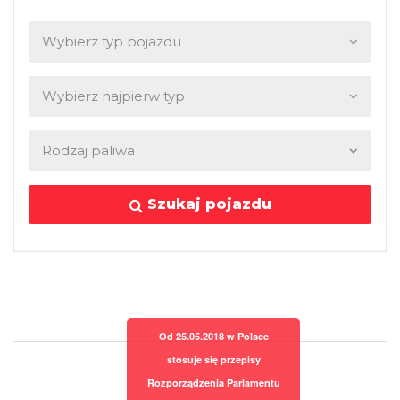
Szukaj pojazdu
Od 25.05.2018 w Polsce
stosuje się przepisy
Rozporządzenia Parlamentu