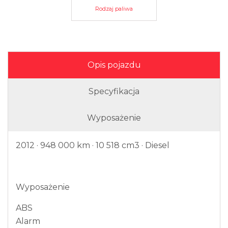
Rodzaj paliwa
Opis pojazdu
Specyfikacja
Wyposażenie
2012 · 948 000 km · 10 518 cm3 · Diesel
Wyposażenie
ABS
Alarm