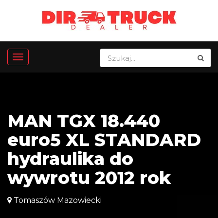
MAN TGX 18.440
euro5 XL STANDARD
hydraulika do
wywrotu 2012 rok
Tomaszów Mazowiecki