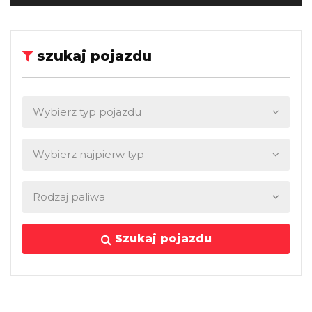
szukaj pojazdu
Szukaj pojazdu