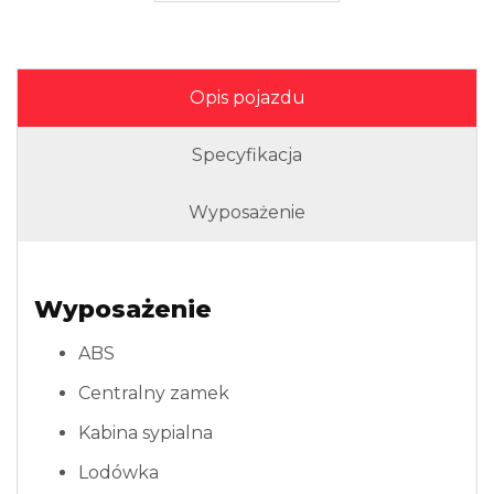
Opis pojazdu
Specyfikacja
Wyposażenie
Wyposażenie
ABS
Centralny zamek
Kabina sypialna
Lodówka