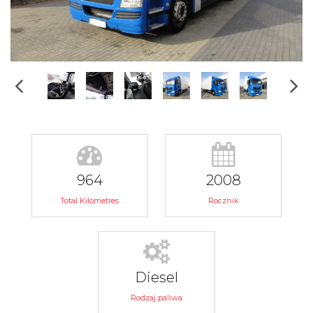
964
2008
Total Kilometres
Rocznik
Diesel
Rodzaj paliwa