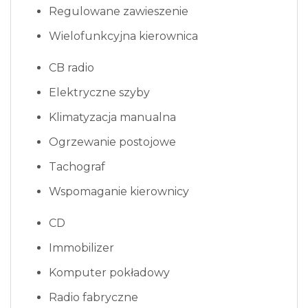
Regulowane zawieszenie
Wielofunkcyjna kierownica
CB radio
Elektryczne szyby
Klimatyzacja manualna
Ogrzewanie postojowe
Tachograf
Wspomaganie kierownicy
CD
Immobilizer
Komputer pokładowy
Radio fabryczne