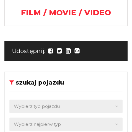
FILM / MOVIE / VIDEO
Udostępnij:
szukaj pojazdu