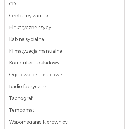
CD
Centralny zamek
Elektryczne szyby
Kabina sypialna
Klimatyzacja manualna
Komputer pokładowy
Ogrzewanie postojowe
Radio fabryczne
Tachograf
Tempomat
Wspomaganie kierownicy