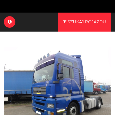
SZUKAJ POJAZDU