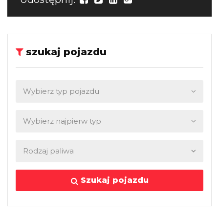
szukaj pojazdu
Szukaj pojazdu