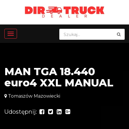
MAN TGA 18.440
euro4 XXL MANUAL
Tomaszów Mazowiecki
Udostępnij: