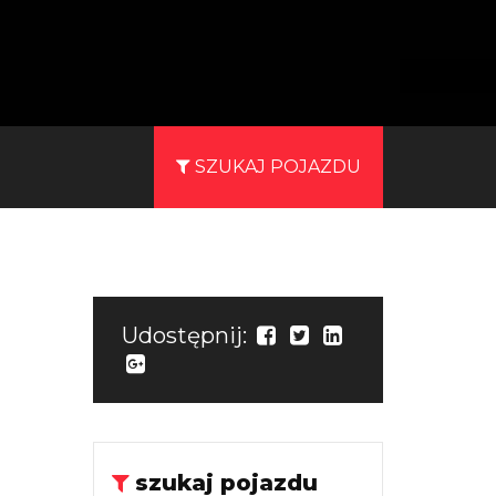
SZUKAJ POJAZDU
Udostępnij:
szukaj pojazdu