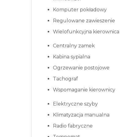
Komputer pokładowy
Regulowane zawieszenie
Wielofunkcyjna kierownica
Centralny zamek
Kabina sypialna
Ogrzewanie postojowe
Tachograf
Wspomaganie kierownicy
Elektryczne szyby
Klimatyzacja manualna
Radio fabryczne
Tempomat