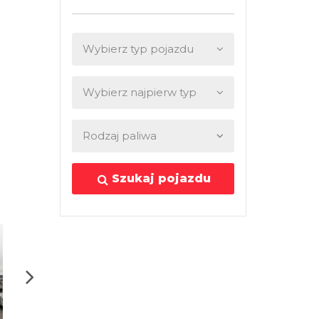
Szukaj pojazdu