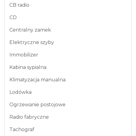
CB radio
CD
Centralny zamek
Elektryczne szyby
Immobilizer
Kabina sypialna
Klimatyzacja manualna
Lodówka
Ogrzewanie postojowe
Radio fabryczne
Tachograf