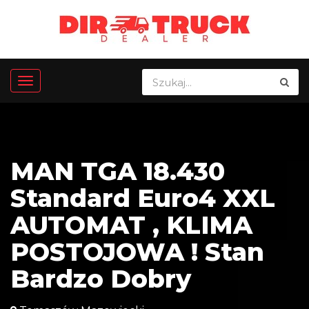
MAN TGA 18.430
Standard Euro4 XXL
AUTOMAT , KLIMA
POSTOJOWA ! Stan
Bardzo Dobry