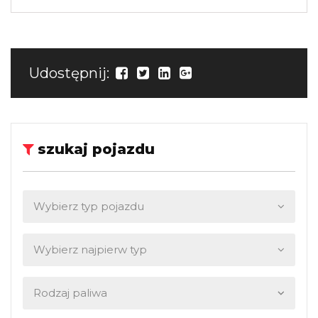
Udostępnij:
szukaj pojazdu