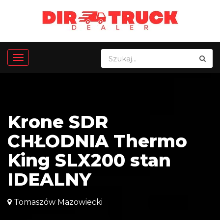
Krone SDR
CHŁODNIA Thermo
King SLX200 stan
IDEALNY
Tomaszów Mazowiecki