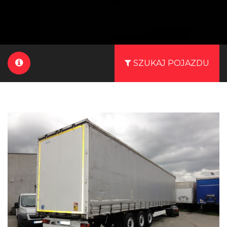
SZUKAJ POJAZDU