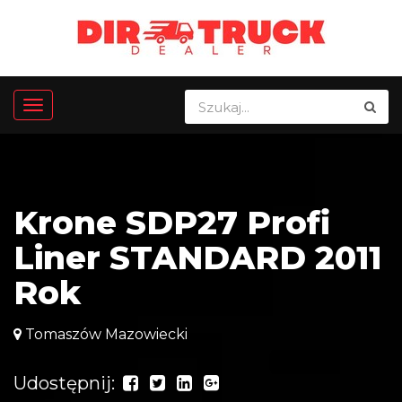
Krone SDP27 Profi
Liner STANDARD 2011
Rok
Tomaszów Mazowiecki
Udostępnij: