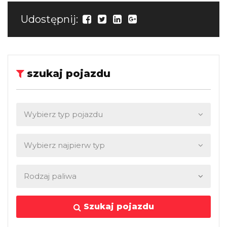
Udostępnij:
szukaj pojazdu
Szukaj pojazdu