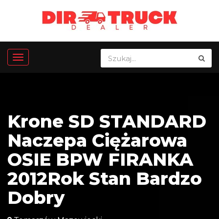
Krone SD STANDARD
Naczepa Ciężarowa
OSIE BPW FIRANKA
2012Rok Stan Bardzo
Dobry