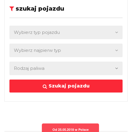
szukaj pojazdu
Szukaj pojazdu
Od 25.05.2018 w Polsce