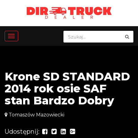
Krone SD STANDARD
2014 rok osie SAF
stan Bardzo Dobry
Tomaszów Mazowiecki
Udostępnij: