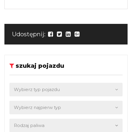
Udostępnij:
szukaj pojazdu