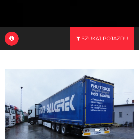
SZUKAJ POJAZDU