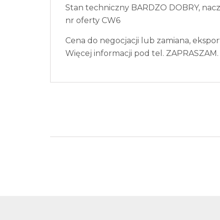
Stan techniczny BARDZO DOBRY, naczep
nr oferty CW6
Cena do negocjacji lub zamiana, ekspor
Więcej informacji pod tel. ZAPRASZAM.