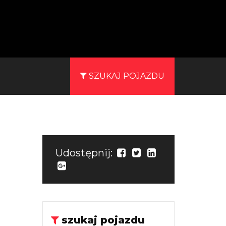
SZUKAJ POJAZDU
Udostępnij:
szukaj pojazdu