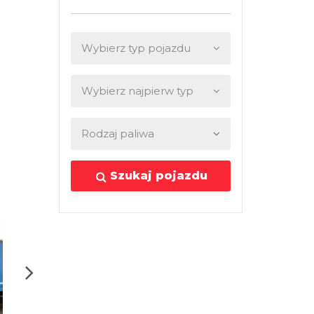
Szukaj pojazdu