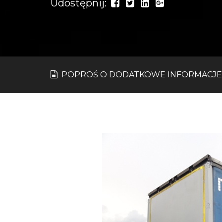
Udostępnij:
POPROŚ O DODATKOWE INFORMACJE